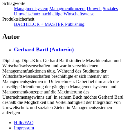
Schlagworte
Managmentsystem
Managmentkonzept
Umwelt
Soziales
Umweltschutz
nachhaltige Wirtschaftsweise
Produktsicherheit
BACHELOR + MASTER Publishing
Autor
Gerhard Bartl (Autor:in)
Dipl.-Ing. Dipl.-Kfm. Gerhard Bartl studierte Maschinenbau und
Wirtschaftswissenschaften und war in verschiedenen
Managementfunktionen tätig. Während des Studiums der
Wirtschaftswissenschaften beschäftigte er sich intensiv mit
Managementsystemen in Unternehmen. Dabei fiel ihm auch die
einseitige Orientierung der gängigen Managementsysteme und
Managementkonzepte auf die Maximierung des
Unternehmensgewinns auf. In seinem Buch möchte Gerhard Bartl
deshalb die Möglichkeit und Vorteilhaftigkeit der Integration von
Umweltschutz und sozialen Zielen in Managementsystemen
aufzeigen.
Hilfe/FAQ
Impressum