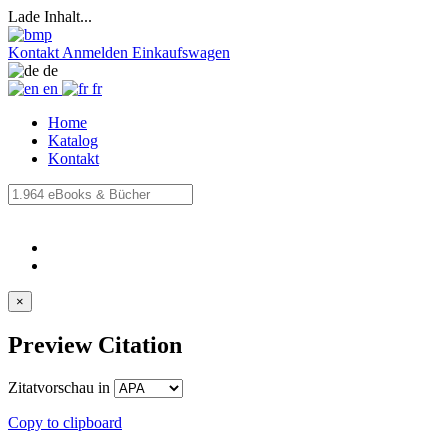
Lade Inhalt...
Kontakt
Anmelden
Einkaufswagen
de
en
fr
Home
Katalog
Kontakt
×
Preview Citation
Zitatvorschau in
Copy to clipboard