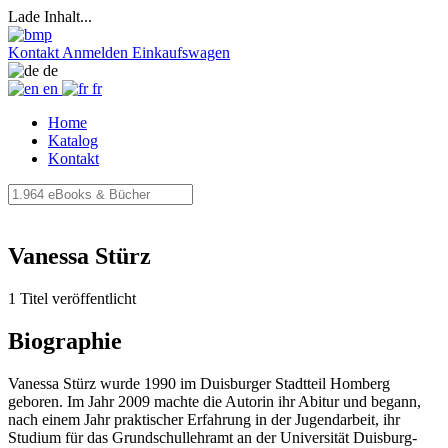
Lade Inhalt...
Kontakt
Anmelden
Einkaufswagen
de
en
fr
Home
Katalog
Kontakt
Vanessa Stürz
1 Titel veröffentlicht
Biographie
Vanessa Stürz wurde 1990 im Duisburger Stadtteil Homberg
geboren. Im Jahr 2009 machte die Autorin ihr Abitur und begann,
nach einem Jahr praktischer Erfahrung in der Jugendarbeit, ihr
Studium für das Grundschullehramt an der Universität Duisburg-