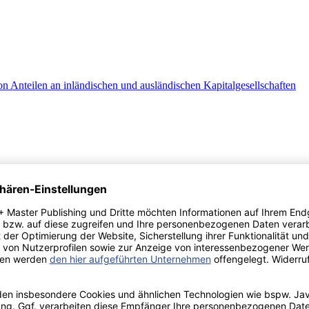
on Anteilen an inländischen und ausländischen Kapitalgesellschaften
: