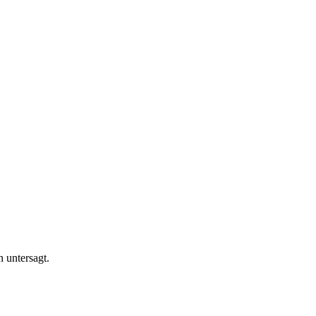
n untersagt.