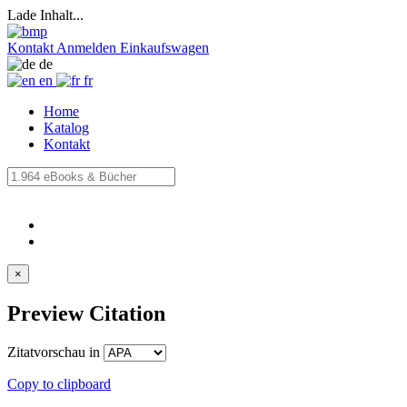
Lade Inhalt...
Kontakt
Anmelden
Einkaufswagen
de
en
fr
Home
Katalog
Kontakt
×
Preview Citation
Zitatvorschau in
Copy to clipboard