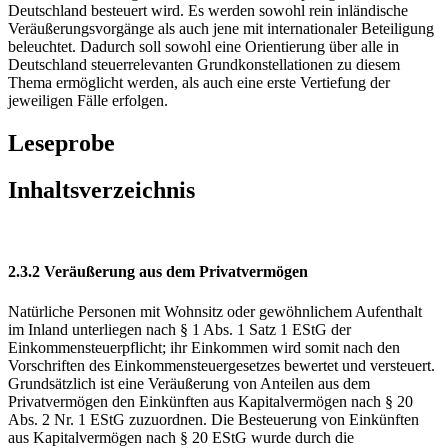
Deutschland besteuert wird. Es werden sowohl rein inländische
Veräußerungsvorgänge als auch jene mit internationaler Beteiligung
beleuchtet. Dadurch soll sowohl eine Orientierung über alle in
Deutschland steuerrelevanten Grundkonstellationen zu diesem
Thema ermöglicht werden, als auch eine erste Vertiefung der
jeweiligen Fälle erfolgen.
Leseprobe
Inhaltsverzeichnis
2.3.2 Veräußerung aus dem Privatvermögen
Natürliche Personen mit Wohnsitz oder gewöhnlichem Aufenthalt
im Inland unterliegen nach § 1 Abs. 1 Satz 1 EStG der
Einkommensteuerpflicht; ihr Einkommen wird somit nach den
Vorschriften des Einkommensteuergesetzes bewertet und versteuert.
Grundsätzlich ist eine Veräußerung von Anteilen aus dem
Privatvermögen den Einkünften aus Kapitalvermögen nach § 20
Abs. 2 Nr. 1 EStG zuzuordnen. Die Besteuerung von Einkünften
aus Kapitalvermögen nach § 20 EStG wurde durch die