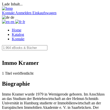
Lade Inhalt...
Kontakt
Anmelden
Einkaufswagen
de
en
fr
Home
Katalog
Kontakt
Immo Kramer
1 Titel veröffentlicht
Biographie
Immo Kramer wurde 1979 in Wernigerode geboren. Im Anschluss
an das Studium der Betriebswirtschaft an der Helmut-Schmidt-
Universität in Hamburg studierte er Immobilienwirtschaft an der
Europäischen Immobilien Akademie e. V. in Saarbrücken. Der