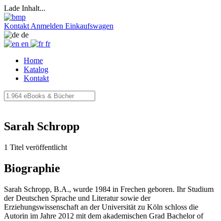
Lade Inhalt...
Kontakt
Anmelden
Einkaufswagen
de
en
fr
Home
Katalog
Kontakt
Sarah Schropp
1 Titel veröffentlicht
Biographie
Sarah Schropp, B.A., wurde 1984 in Frechen geboren. Ihr Studium
der Deutschen Sprache und Literatur sowie der
Erziehungswissenschaft an der Universität zu Köln schloss die
Autorin im Jahre 2012 mit dem akademischen Grad Bachelor of