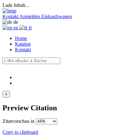
Lade Inhalt...
Kontakt
Anmelden
Einkaufswagen
de
en
fr
Home
Katalog
Kontakt
×
Preview Citation
Zitatvorschau in
Copy to clipboard