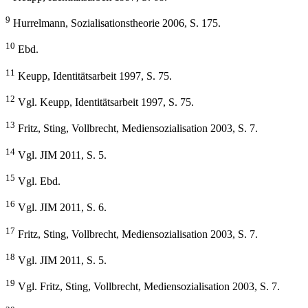
9
Hurrelmann, Sozialisationstheorie 2006, S. 175.
10
Ebd.
11
Keupp, Identitätsarbeit 1997, S. 75.
12
Vgl. Keupp, Identitätsarbeit 1997, S. 75.
13
Fritz, Sting, Vollbrecht, Mediensozialisation 2003, S. 7.
14
Vgl. JIM 2011, S. 5.
15
Vgl. Ebd.
16
Vgl. JIM 2011, S. 6.
17
Fritz, Sting, Vollbrecht, Mediensozialisation 2003, S. 7.
18
Vgl. JIM 2011, S. 5.
19
Vgl. Fritz, Sting, Vollbrecht, Mediensozialisation 2003, S. 7.