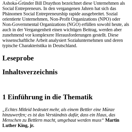
Ashoka-Gründer Bill Draython bezeichnet diese Unternehmen als
Social Entrepreneurs. In den vergangenen Jahren hat sich das
Phänomen Social Entrepreneurship rapide ausgebreitet. Sozial
orientierte Unternehmen, Non-Profit Organizations (NPO) oder
Non-Governmental Organizations (NGO) erfüllen sowohl heute, als
auch in der Vergangenheit einen wichtigen Beitrag, werden aber
zunehmend vor komplexere Herausforderungen gestellt. Diese
wissenschaftliche Arbeit analysiert Sozialunternehmen und deren
typische Charakteristika in Deutschland.
Leseprobe
Inhaltsverzeichnis
1 Einführung in die Thematik
„Echtes Mitleid bedeutet mehr, als einem Bettler eine Münze
hinzuwerfen; es ist das Verständnis dafür, dass ein Haus, das
Menschen zu Bettlern macht, umgebaut werden muss“
Martin
Luther King, jr.