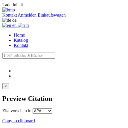
Lade Inhalt...
Kontakt
Anmelden
Einkaufswagen
de
en
fr
Home
Katalog
Kontakt
×
Preview Citation
Zitatvorschau in