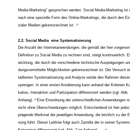
Media-Marketing" gesprochen werden. Social Media-Marketing ist
nach eine spezielle Form des Online-Marketings, die durch den Ei
zialer Medien gekennzeichnet ist.
13
2.2. Social Media ­ eine Systematisierung
Die Anzahl der Internetanwendungen, die gemäß der hier vorgen
Definition zu Social Media zu rechnen sind, steigt kontinuierlich. E
wicklung, die durch die verschiedene technische Ausprägungen u
dungsvermittelte Möglichkeiten gekennzeichnet ist. Der Versuch ei
taillierten Systematisierung und Analyse würde den Rahmen dieser
sprengen. In einer ersten Annäherung kann anhand der Kriterien 
kation, Interaktion und Partizipation differenziert werden (vgl. Abb.
Anhang).
Eine Einordnung der unterschiedlichen Anwendungen is
14
nicht ohne Überschneidungen möglich. Entscheidend ist hier jedo
prägende Merkmal der jeweiligen Anwendung, die letztlich zu der E