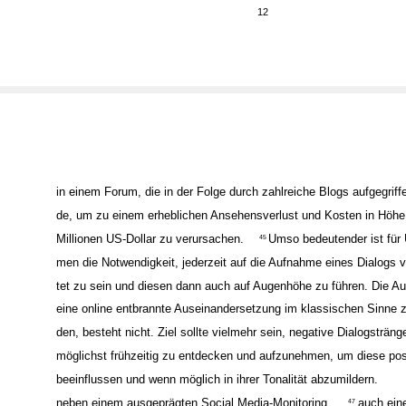
12
in einem Forum, die in der Folge durch zahlreiche Blogs aufgegriff
de, um zu einem erheblichen Ansehensverlust und Kosten in Höhe
Millionen US-Dollar zu verursachen.
Umso bedeutender ist für 
45
men die Notwendigkeit, jederzeit auf die Aufnahme eines Dialogs v
tet zu sein und diesen dann auch auf Augenhöhe zu führen. Die Au
eine online entbrannte Auseinandersetzung im klassischen Sinne 
den, besteht nicht. Ziel sollte vielmehr sein, negative Dialogsträn
möglichst frühzeitig zu entdecken und aufzunehmen, um diese pos