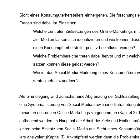
Sicht eines Konsumgüterherstellers einhergehen. Die forschungsle
Fragen sind dabei im Einzelnen:
Welche zentralen Zielsetzungen des Online-Marketings mitt
aler Medien lassen sich identifizieren und wie können dies
einen Konsumgüterhersteller positiv beeinflusst werden?
Welche Problembereiche treten dabei hervor und mit welch
sätzen können diese gelöst werden?
Wie ist das Social Media-Marketing eines Konsumgüterhers
strategisch einzuordnen?
Als Grundlegung wird zunächst eine Abgrenzung der Schlüsselbegri
eine Systematisierung von Social Media sowie eine Betrachtung de
minanten des neuen Online-Marketings vorgenommen (Kapitel 2). 
aufbauend werden im Hauptteil der Arbeit die Ziele und Einflussmög