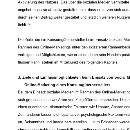
Aktivierung des Nutzers. Das über die sozialen Medien vermittelte 
angebot muss so attraktiv gestaltet sein, dass er es von sich aus
durch seinen Beitrag weiter gestaltet und letztlich weiteren Nutzer
fiehlt.
30
Die Ziele, die ein Konsumgüterhersteller beim Einsatz sozialer Me
Rahmen des Online-Marketings unter den skizzierten Rahmenbed
verfolgen und Möglichkeiten, wie er diese durch sein Handeln posit
flussen kann, stehen im Mittelpunkt des folgenden Kapitels.
3. Ziele und Einflussmöglichkeiten beim Einsatz von Social 
Online-Marketing eines Konsumgüterherstellers
Bei dem Einsatz sozialer Medien im Rahmen des Online-Marketin
sich grundsätzlich zwei Arten von Zielgrößen unterscheiden. Dies
einen quantitative, ökonomische Faktoren wie Umsatz, Absatz ode
Zum anderen lassen sich qualitative, psychologische Faktoren wie