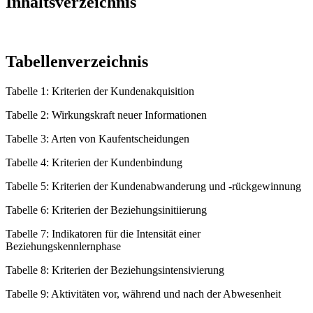
Inhaltsverzeichnis
Tabellenverzeichnis
Tabelle 1: Kriterien der Kundenakquisition
Tabelle 2: Wirkungskraft neuer Informationen
Tabelle 3: Arten von Kaufentscheidungen
Tabelle 4: Kriterien der Kundenbindung
Tabelle 5: Kriterien der Kundenabwanderung und -rückgewinnung
Tabelle 6: Kriterien der Beziehungsinitiierung
Tabelle 7: Indikatoren für die Intensität einer
Beziehungskennlernphase
Tabelle 8: Kriterien der Beziehungsintensivierung
Tabelle 9: Aktivitäten vor, während und nach der Abwesenheit