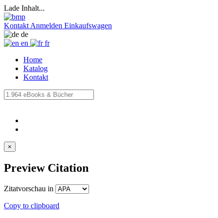
Lade Inhalt...
Kontakt
Anmelden
Einkaufswagen
de
en
fr
Home
Katalog
Kontakt
×
Preview Citation
Zitatvorschau in
Copy to clipboard