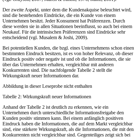
Der zweite Aspekt, unter dem die Kundenakquise beleuchtet wird,
sind die bestehenden Ein­drücke, die ein Kunde von einem
Unternehmen besitzt. Jeder Konsument hat Präferenzen. Durch
diese werden sie in allen Situationen beeinflusst, so auch bei einem
Neukauf. Für die intrinsischen Präferenzen sind Eindrücke sehr
entscheidend (vgl. Musalem & Joshi, 2009).
Bei potentiellen Kunden, die bzgl. eines Unternehmens schon einen
bestimmten Eindruck besitzen, ist es von hoher Relevanz, ob dieser
Eindruck positiv oder negativ ist und ob die Informationen, die sie
über das Unternehmen erhalten, vergleichbar mit anderen
Konkurrenten sind. Die nachfolgende Tabelle 2 stellt die
Wirkungskraft neuer Informationen dar.
Abbildung in dieser Leseprobe nicht enthalten
Tabelle 2: Wirkungskraft neuer Informationen
Anhand der Tabelle 2 ist deutlich zu erkennen, wie ein
Unternehmen durch unterschiedliche Informationsfreigabe den
Kunden positiv stimmen kann. Bei einem anfänglich positiven
Eindruck haben die Informationen, die auf dem Markt vergleichbar
sind, eine stärkere Wirkungskraft, als die Informationen, die mit den
Konkurrenten nicht vergleichbar sind. Gegenteiliges zeigt sich bei