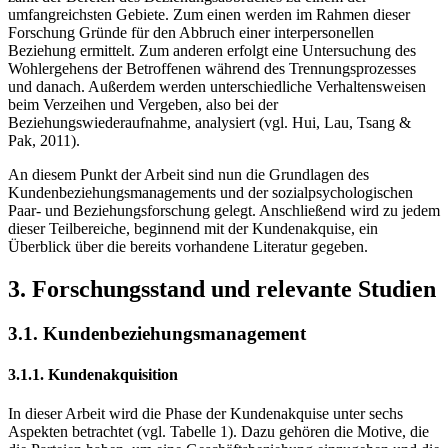
umfangreichsten Gebiete. Zum einen werden im Rahmen dieser
Forschung Gründe für den Abbruch einer interpersonellen
Beziehung ermittelt. Zum anderen erfolgt eine Untersuchung des
Wohlergehens der Betroffenen während des Trennungsprozesses
und danach. Außerdem werden unterschiedliche Verhaltensweisen
beim Verzeihen und Vergeben, also bei der
Beziehungswiederaufnahme, analysiert (vgl. Hui, Lau, Tsang &
Pak, 2011).
An diesem Punkt der Arbeit sind nun die Grundlagen des
Kundenbeziehungsmanagements und der sozialpsychologischen
Paar- und Beziehungsforschung gelegt. Anschließend wird zu jedem
dieser Teilbereiche, beginnend mit der Kundenakquise, ein
Überblick über die bereits vorhandene Literatur gegeben.
3. Forschungsstand und relevante Studien
3.1. Kundenbeziehungsmanagement
3.1.1. Kundenakquisition
In dieser Arbeit wird die Phase der Kundenakquise unter sechs
Aspekten betrachtet (vgl. Tabelle 1). Dazu gehören die Motive, die