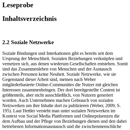
Leseprobe
Inhaltsverzeichnis
2.2 Soziale Netzwerke
Soziale Bindungen und Interkationen gibt es bereits seit dem
Ursprung der Menschheit. Sozialen Beziehungen verknüpfen und
vernetzen sich, aus denen wiederum Gesellschaften entstehen. Somit
sind das Zusammenleben von Menschen und der Austausch
zwischen Personen keine Neuheit. Soziale Netzwerke, wie sie
Gegenstand dieser Arbeit sind, meinen nach Weber
mitgliederbasierte Online-Communities die Nutzer mit gleichen
Interessen zusammenbringen. Der dort bereitgestellte Content ist
größtenteils, aber nicht ausschließlich, von Nutzern generiert
worden. Auch Unternehmen machen Gebrauch von sozialen
Netzwerken um ihre Inhalte dort zu publizieren (Weber, 2009, S.
195). Laut Hettler versteht man unter sozialen Netzwerken im
Kontext von Social Media Plattformen und Onlinepräsenzen die
dem Aufbau und der Pflege von Beziehungen dienen und den dabei
betriebenen Informationsaustausch und die zwischenmenschliche