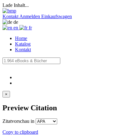
Lade Inhalt...
Kontakt
Anmelden
Einkaufswagen
de
en
fr
Home
Katalog
Kontakt
×
Preview Citation
Zitatvorschau in
Copy to clipboard