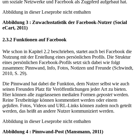
um soziale Netzwerke und Facebook als Zugpferd aufgebaut hat.
Abbildung in dieser Leseprobe nicht enthalten
Abbildung 3 : Zuwachsstatistik der Facebook-Nutzer (Social
eCart, 2011)
2.3.2 Funktionen auf Facebook
Wie schon in Kapitel 2.2 beschrieben, startet auch bei Facebook die
Nutzung mit der Erstellung eines persönlichen Profils. Die Struktur
eines persönlichen Facebook-Profils setzt sich dabei wie folgt
zusammen: Pinnwand, Info, Fotos, Notizen und Freunde (Schwindt,
2010, S. 29).
Die Pinnwand hat dabei die Funktion, dem Nutzer selbst wie auch
seinen Freunden Platz für Veröffentlichungen jeder Art zu bieten.
Hier können alle zugelassenen medialen Formen
gepostet
werden.
Reine Textbeiträge können kommentiert werden oder einem
gefallen
. Fotos, Videos und URL-Links können zudem noch geteilt
werden, das heißt an andere Nutzer kommuniziert werden.
Abbildung in dieser Leseprobe nicht enthalten
Abbildung 4 : Pinnwand-Post (Mansmann, 2011)