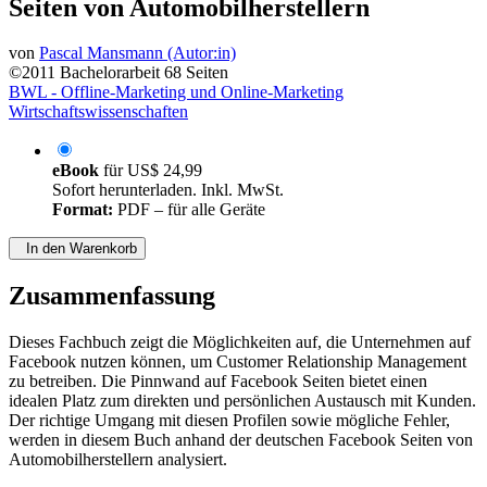
Seiten von Automobilherstellern
von
Pascal Mansmann (Autor:in)
©2011
Bachelorarbeit
68 Seiten
BWL - Offline-Marketing und Online-Marketing
Wirtschaftswissenschaften
eBook
für
US$ 24,99
Sofort herunterladen. Inkl. MwSt.
Format:
PDF – für alle Geräte
In den Warenkorb
Zusammenfassung
Dieses Fachbuch zeigt die Möglichkeiten auf, die Unternehmen auf
Facebook nutzen können, um Customer Relationship Management
zu betreiben. Die Pinnwand auf Facebook Seiten bietet einen
idealen Platz zum direkten und persönlichen Austausch mit Kunden.
Der richtige Umgang mit diesen Profilen sowie mögliche Fehler,
werden in diesem Buch anhand der deutschen Facebook Seiten von
Automobilherstellern analysiert.