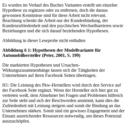
Es wurden im Verlauf des Buches Varianten erstellt um einzelne
Hypothese zu ergänzen oder zu entfernen, doch die daraus
gewonnen Kenntnisse sind für diese Arbeit nicht relevant.
Beachtung schenkt die Arbeit nur der Kundenbindung, der
Kundenzufriedenheit und den psychischen Wechselbarrieren sowie
Beziehungen und die sich darauf beziehenden Hypothesen.
Abbildung in dieser Leseprobe nicht enthalten
Abbildung 6 1: Hypothesen der Modellvariante für
Automobilhersteller (Peter, 2001, S. 199)
Die markierten Hypothesen und Ursachen-
Wirkungszusammenhänge lassen sich die Tätigkeiten der
Unternehmen auf ihren Facebook Seiten übertragen.
H1: Die Leistung des Pkw-Herstellers wird durch den Service auf
der Facebook Seite ergänzt. Wenn der Hersteller sich hier gut zu
vertreten weiß, dem Abnehmer bei Fragen und Problemen hilfreich
zur Seite steht und sich der Beschwerden annimmt, kann dies die
Zufriedenheit mit Leistung steigern und somit die Bindung an das
Unternehmen stärken. Somit sind ein gewisses Engagement und der
Einsatz ausreichender Ressourcen notwendig, um dieses Potenzial
auszuschöpfen.