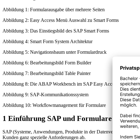
Abbildung 1: Formularausgabe über mehrere Seiten
Abbildung 2: Easy Access Menü Auswahl zu Smart Forms
Abbildung 3: Das Einstiegsbild des SAP Smart Forms
Abbildung 4: Smart Form System Architektur
Abbildung 5: Navigationsbaum unter Formulardruck
Abbildung 6: Bearbeitungsbild Form Builder
Abbildung 7: Bearbeitungsbild Table Painter
Abbildung 8: Die ABAP Workbench im SAP Easy Access Menü
Abbildung 9: SAP-Kommunikationssystem
Abbildung 10: Workflowmanagement für Formulare
1 Einführung SAP und Formulare
SAP (Systeme, Anwendungen, Produkte in der Datenverarbeitung) ist 
Kunden ganz spezielle Anforderungen ab.