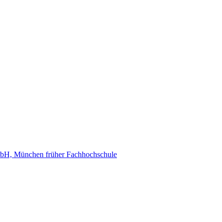
H, München früher Fachhochschule