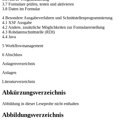
3.7 Formulare prüfen, testen und aktivieren
3.8 Daten im Formular
4 Besondere Ausgabeverfahren und Schnittstellenprogrammierung
4.1 XSF Ausgabe
4.2 Andere, zusätzliche Möglichkeiten zur Formularerstellung
4.3 Rohdatenschnittstelle (RDI)
4.4 Java
5 Workflowmanagement
6 Abschluss
Anlagenverzeichnis
Anlagen
Literaturverzeichnis
Abkürzungsverzeichnis
Abbildung in dieser Leseprobe nicht enthalten
Abbildungsverzeichnis