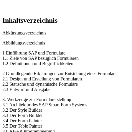
Inhaltsverzeichnis
Abkürzungsverzeichnis
Abbildungsverzeichnis
1 Einführung SAP und Formulare
1.1 Ziele von SAP bezüglich Formularen
1.2 Definitionen und Begrifflichkeiten
2 Grundlegende Erklärungen zur Entstehung eines Formulars
2.1 Design und Erstellung von Formularen
2.2 Statische und dynamische Formulare
2.3 Entwurf und Ausgabe
3. Werkzeuge zur Formularerstellung
3.1 Architektur des SAP Smart Form Systems
3.2 Der Style Builder
3.3 Der Form Builder
3.4 Der Form Painter
3.5 Der Table Painter
3.6 ABAP-Programmierung