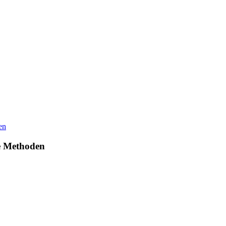
e Methoden