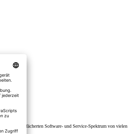
einem breit gefächerten Software- und Service-Spektrum von vielen