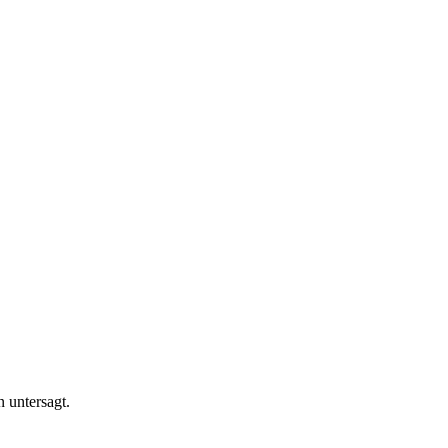
n untersagt.