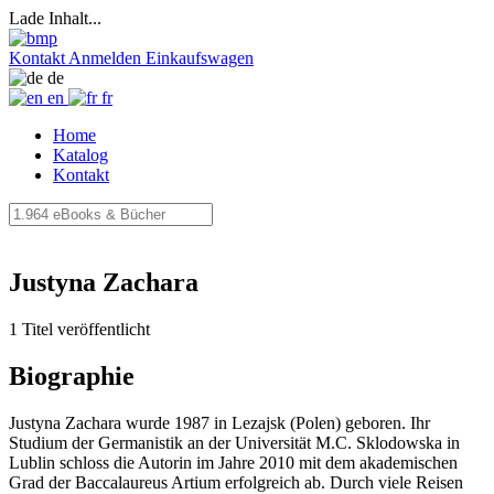
Lade Inhalt...
Kontakt
Anmelden
Einkaufswagen
de
en
fr
Home
Katalog
Kontakt
Justyna Zachara
1 Titel veröffentlicht
Biographie
Justyna Zachara wurde 1987 in Lezajsk (Polen) geboren. Ihr
Studium der Germanistik an der Universität M.C. Sklodowska in
Lublin schloss die Autorin im Jahre 2010 mit dem akademischen
Grad der Baccalaureus Artium erfolgreich ab. Durch viele Reisen