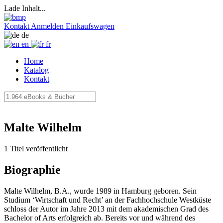
Lade Inhalt...
Kontakt
Anmelden
Einkaufswagen
de
en
fr
Home
Katalog
Kontakt
Malte Wilhelm
1 Titel veröffentlicht
Biographie
Malte Wilhelm, B.A., wurde 1989 in Hamburg geboren. Sein
Studium ‘Wirtschaft und Recht’ an der Fachhochschule Westküste
schloss der Autor im Jahre 2013 mit dem akademischen Grad des
Bachelor of Arts erfolgreich ab. Bereits vor und während des