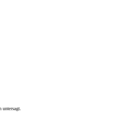
n untersagt.