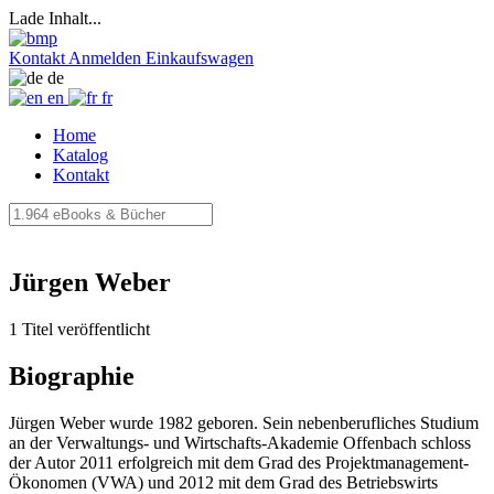
Lade Inhalt...
Kontakt
Anmelden
Einkaufswagen
de
en
fr
Home
Katalog
Kontakt
Jürgen Weber
1 Titel veröffentlicht
Biographie
Jürgen Weber wurde 1982 geboren. Sein nebenberufliches Studium
an der Verwaltungs- und Wirtschafts-Akademie Offenbach schloss
der Autor 2011 erfolgreich mit dem Grad des Projektmanagement-
Ökonomen (VWA) und 2012 mit dem Grad des Betriebswirts