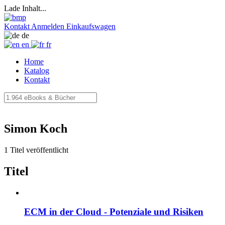
Lade Inhalt...
Kontakt
Anmelden
Einkaufswagen
de
en
fr
Home
Katalog
Kontakt
Simon Koch
1 Titel veröffentlicht
Titel
ECM in der Cloud - Potenziale und Risiken