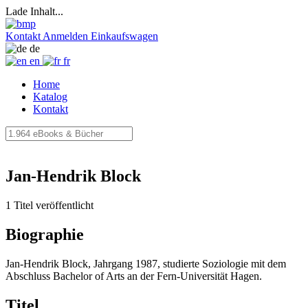
Lade Inhalt...
Kontakt
Anmelden
Einkaufswagen
de
en
fr
Home
Katalog
Kontakt
Jan-Hendrik Block
1 Titel veröffentlicht
Biographie
Jan-Hendrik Block, Jahrgang 1987, studierte Soziologie mit dem
Abschluss Bachelor of Arts an der Fern-Universität Hagen.
Titel