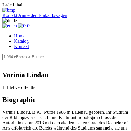
Lade Inhalt...
Kontakt
Anmelden
Einkaufswagen
de
en
fr
Home
Katalog
Kontakt
Varinia Lindau
1 Titel veröffentlicht
Biographie
Varinia Lindau, B.A., wurde 1986 in Lauenau geboren. Ihr Studium
der Bildungswissenschaft und Kulturanthropologie schloss die
Autorin im Jahre 2013 mit dem akademischen Grad des Bachelor of
Arts erfolgreich ab. Bereits während des Studiums sammelte sie um