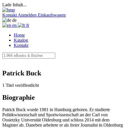
Lade Inhalt...
Kontakt
Anmelden
Einkaufswagen
de
en
fr
Home
Katalog
Kontakt
Patrick Buck
1 Titel veröffentlicht
Biographie
Patrick Buck wurde 1981 in Hamburg geboren. Er studierte
Politikwissenschaft und Sportwissenschaft an der Carl von
Ossietzky Universität Oldenburg und schloss 2014 mit dem
Magister ab. Daneben arbeitete er als freier Journalist in Oldenburg