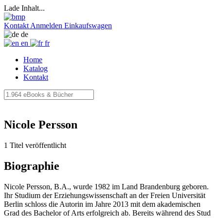
Lade Inhalt...
Kontakt
Anmelden
Einkaufswagen
de
en
fr
Home
Katalog
Kontakt
Nicole Persson
1 Titel veröffentlicht
Biographie
Nicole Persson, B.A., wurde 1982 im Land Brandenburg geboren.
Ihr Studium der Erziehungswissenschaft an der Freien Universität
Berlin schloss die Autorin im Jahre 2013 mit dem akademischen
Grad des Bachelor of Arts erfolgreich ab. Bereits während des Stud