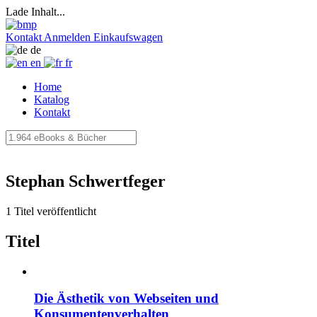
Lade Inhalt...
Kontakt
Anmelden
Einkaufswagen
de
en
fr
Home
Katalog
Kontakt
Stephan Schwertfeger
1 Titel veröffentlicht
Titel
Die Ästhetik von Webseiten und
Konsumentenverhalten