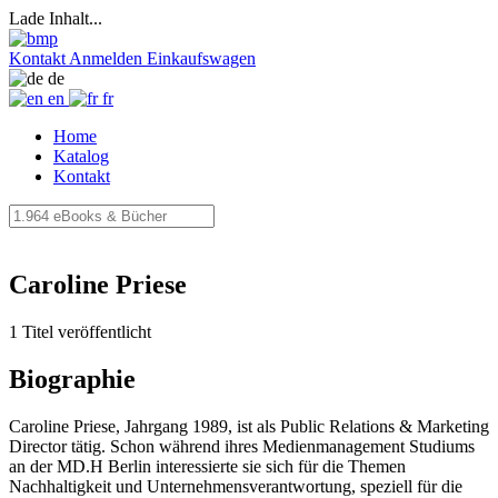
Lade Inhalt...
Kontakt
Anmelden
Einkaufswagen
de
en
fr
Home
Katalog
Kontakt
Caroline Priese
1 Titel veröffentlicht
Biographie
Caroline Priese, Jahrgang 1989, ist als Public Relations & Marketing
Director tätig. Schon während ihres Medienmanagement Studiums
an der MD.H Berlin interessierte sie sich für die Themen
Nachhaltigkeit und Unternehmensverantwortung, speziell für die