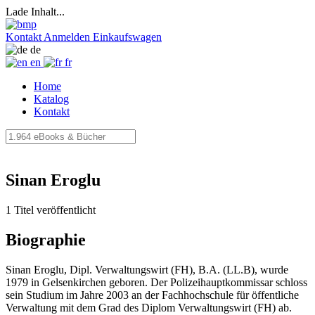
Lade Inhalt...
Kontakt
Anmelden
Einkaufswagen
de
en
fr
Home
Katalog
Kontakt
Sinan Eroglu
1 Titel veröffentlicht
Biographie
Sinan Eroglu, Dipl. Verwaltungswirt (FH), B.A. (LL.B), wurde
1979 in Gelsenkirchen geboren. Der Polizeihauptkommissar schloss
sein Studium im Jahre 2003 an der Fachhochschule für öffentliche
Verwaltung mit dem Grad des Diplom Verwaltungswirt (FH) ab.