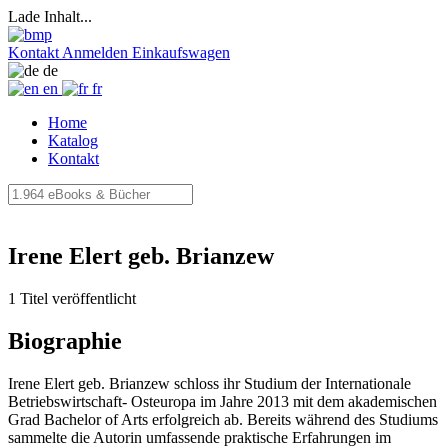
Lade Inhalt...
Kontakt
Anmelden
Einkaufswagen
de
en
fr
Home
Katalog
Kontakt
Irene Elert geb. Brianzew
1 Titel veröffentlicht
Biographie
Irene Elert geb. Brianzew schloss ihr Studium der Internationale
Betriebswirtschaft- Osteuropa im Jahre 2013 mit dem akademischen
Grad Bachelor of Arts erfolgreich ab. Bereits während des Studiums
sammelte die Autorin umfassende praktische Erfahrungen im