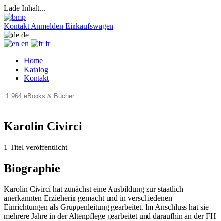
Lade Inhalt...
Kontakt
Anmelden
Einkaufswagen
de
en
fr
Home
Katalog
Kontakt
Karolin Civirci
1 Titel veröffentlicht
Biographie
Karolin Civirci hat zunächst eine Ausbildung zur staatlich
anerkannten Erzieherin gemacht und in verschiedenen
Einrichtungen als Gruppenleitung gearbeitet. Im Anschluss hat sie
mehrere Jahre in der Altenpflege gearbeitet und daraufhin an der FH