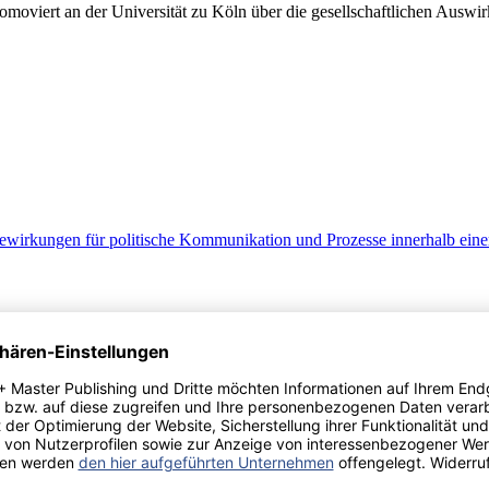
moviert an der Universität zu Köln über die gesellschaftlichen Auswirk
ewirkungen für politische Kommunikation und Prozesse innerhalb einer 
ommunikation