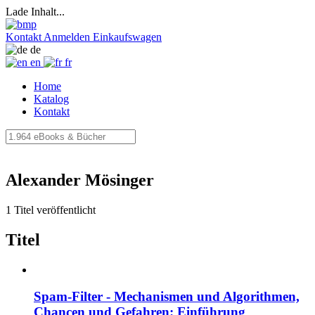
Lade Inhalt...
Kontakt
Anmelden
Einkaufswagen
de
en
fr
Home
Katalog
Kontakt
Alexander Mösinger
1 Titel veröffentlicht
Titel
Spam-Filter - Mechanismen und Algorithmen,