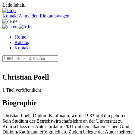
Lade Inhalt...
Kontakt
Anmelden
Einkaufswagen
de
en
fr
Home
Katalog
Kontakt
Christian Poell
1 Titel veröffentlicht
Biographie
Christian Poell, Diplom-Kaufmann, wurde 1983 in Köln geboren.
Sein Studium der Betriebswirtschaftslehre an der Universität zu
Köln schloss der Autor im Jahre 2011 mit dem akademischen Grad
Diplom-Kaufmann erfolgreich ab. Zudem belegte der Autor mehrere