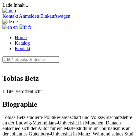
Lade Inhalt...
Kontakt
Anmelden
Einkaufswagen
de
en
fr
Home
Katalog
Kontakt
Tobias Betz
1 Titel veröffentlicht
Biographie
Tobias Betz studierte Politikwissenschaft und Volkswirtschaftslehre
an der Ludwig-Maximilians-Universität in München. Danach
entschied sich der Autor für ein Masterstudium im Journalismus an
der Johannes Gutenberg-Universität in Mainz. Während seines Stud