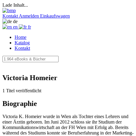
Lade Inhalt...
Kontakt
Anmelden
Einkaufswagen
de
en
fr
Home
Katalog
Kontakt
Victoria Homeier
1 Titel veröffentlicht
Biographie
Victoria K. Homeier wurde in Wien als Tochter eines Lehrers und
einer Ärztin geboren. Im Juni 2012 schloss sie ihr Studium der
Kommunikationswirtschaft an der FH Wien mit Erfolg ab. Bereits
während des Studiums konnte sie Berufserfahrung in der Marketing-