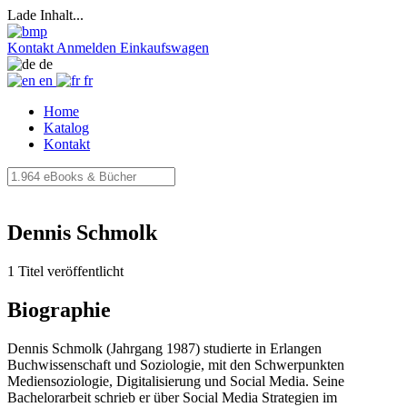
Lade Inhalt...
Kontakt
Anmelden
Einkaufswagen
de
en
fr
Home
Katalog
Kontakt
Dennis Schmolk
1 Titel veröffentlicht
Biographie
Dennis Schmolk (Jahrgang 1987) studierte in Erlangen
Buchwissenschaft und Soziologie, mit den Schwerpunkten
Mediensoziologie, Digitalisierung und Social Media. Seine
Bachelorarbeit schrieb er über Social Media Strategien im