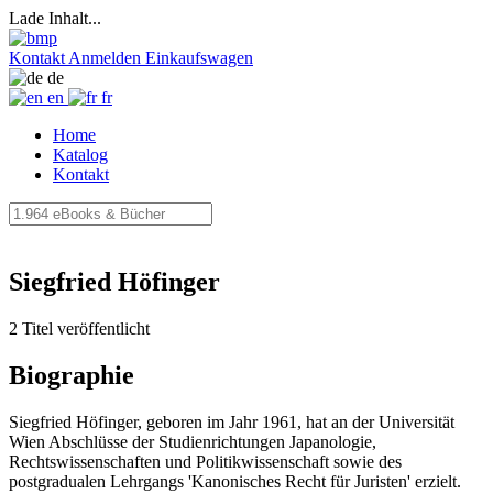
Lade Inhalt...
Kontakt
Anmelden
Einkaufswagen
de
en
fr
Home
Katalog
Kontakt
Siegfried Höfinger
2 Titel veröffentlicht
Biographie
Siegfried Höfinger, geboren im Jahr 1961, hat an der Universität
Wien Abschlüsse der Studienrichtungen Japanologie,
Rechtswissenschaften und Politikwissenschaft sowie des
postgradualen Lehrgangs 'Kanonisches Recht für Juristen' erzielt.