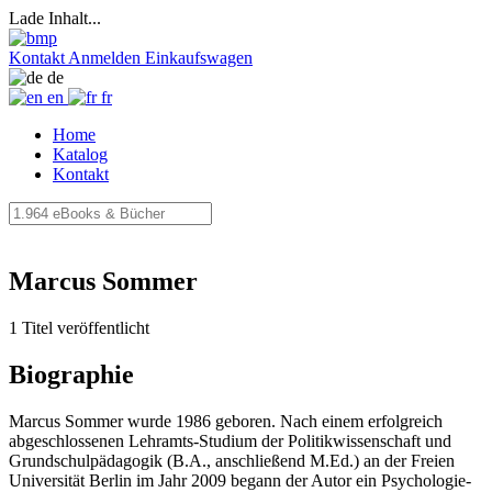
Lade Inhalt...
Kontakt
Anmelden
Einkaufswagen
de
en
fr
Home
Katalog
Kontakt
Marcus Sommer
1 Titel veröffentlicht
Biographie
Marcus Sommer wurde 1986 geboren. Nach einem erfolgreich
abgeschlossenen Lehramts-Studium der Politikwissenschaft und
Grundschulpädagogik (B.A., anschließend M.Ed.) an der Freien
Universität Berlin im Jahr 2009 begann der Autor ein Psychologie-