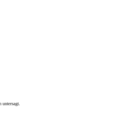
n untersagt.