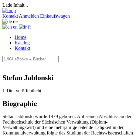
Lade Inhalt...
Kontakt
Anmelden
Einkaufswagen
de
en
fr
Home
Katalog
Kontakt
Stefan Jablonski
1 Titel veröffentlicht
Biographie
Stefan Jablonski wurde 1979 geboren. Auf seinen Abschluss an der
Fachhochschule der Sächsischen Verwaltung (Diplom-
Verwaltungswirt) und eine mehrjährige leitende Tätigkeit in der
Kommunalverwaltung folgte das Studium der Rechtswissenschaften