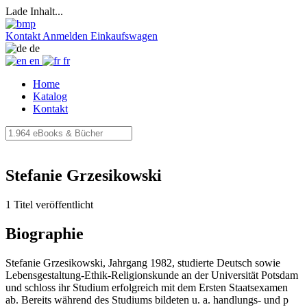
Lade Inhalt...
Kontakt
Anmelden
Einkaufswagen
de
en
fr
Home
Katalog
Kontakt
Stefanie Grzesikowski
1 Titel veröffentlicht
Biographie
Stefanie Grzesikowski, Jahrgang 1982, studierte Deutsch sowie
Lebensgestaltung-Ethik-Religionskunde an der Universität Potsdam
und schloss ihr Studium erfolgreich mit dem Ersten Staatsexamen
ab. Bereits während des Studiums bildeten u. a. handlungs- und p