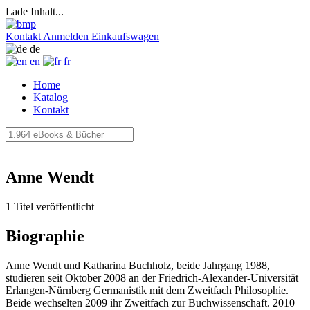
Lade Inhalt...
Kontakt
Anmelden
Einkaufswagen
de
en
fr
Home
Katalog
Kontakt
Anne Wendt
1 Titel veröffentlicht
Biographie
Anne Wendt und Katharina Buchholz, beide Jahrgang 1988,
studieren seit Oktober 2008 an der Friedrich-Alexander-Universität
Erlangen-Nürnberg Germanistik mit dem Zweitfach Philosophie.
Beide wechselten 2009 ihr Zweitfach zur Buchwissenschaft. 2010