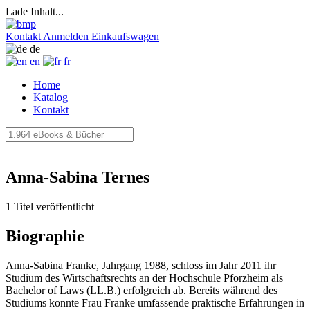
Lade Inhalt...
Kontakt
Anmelden
Einkaufswagen
de
en
fr
Home
Katalog
Kontakt
Anna-Sabina Ternes
1 Titel veröffentlicht
Biographie
Anna-Sabina Franke, Jahrgang 1988, schloss im Jahr 2011 ihr
Studium des Wirtschaftsrechts an der Hochschule Pforzheim als
Bachelor of Laws (LL.B.) erfolgreich ab. Bereits während des
Studiums konnte Frau Franke umfassende praktische Erfahrungen in