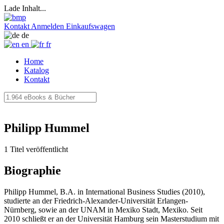
Lade Inhalt...
Kontakt
Anmelden
Einkaufswagen
de
en
fr
Home
Katalog
Kontakt
Philipp Hummel
1 Titel veröffentlicht
Biographie
Philipp Hummel, B.A. in International Business Studies (2010),
studierte an der Friedrich-Alexander-Universität Erlangen-
Nürnberg, sowie an der UNAM in Mexiko Stadt, Mexiko. Seit
2010 schließt er an der Universität Hamburg sein Masterstudium mit