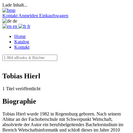
Lade Inhalt...
Kontakt
Anmelden
Einkaufswagen
de
en
fr
Home
Katalog
Kontakt
Tobias Hierl
1 Titel veröffentlicht
Biographie
Tobias Hierl wurde 1982 in Regensburg geboren. Nach seinem
Abitur an der Fachoberschule mit Schwerpunkt Wirtschaft,
absolvierte der Autor ein berufsbelgeitendes Bachelorstudium im
Bereich Wirtschaftsinformatik und schloß dieses im Jahre 2010