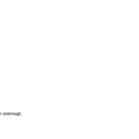
n untersagt.