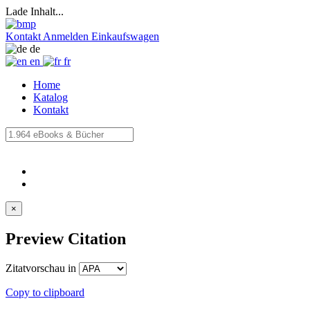
Lade Inhalt...
Kontakt
Anmelden
Einkaufswagen
de
en
fr
Home
Katalog
Kontakt
×
Preview Citation
Zitatvorschau in
Copy to clipboard