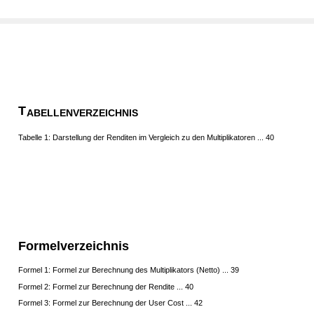
T
ABELLENVERZEICHNIS
Tabelle 1: Darstellung der Renditen im Vergleich zu den Multiplikatoren ... 40
Formelverzeichnis
Formel 1: Formel zur Berechnung des Multiplikators (Netto) ... 39
Formel 2: Formel zur Berechnung der Rendite ... 40
Formel 3: Formel zur Berechnung der User Cost ... 42