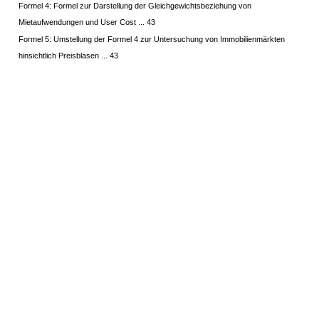
Formel 4: Formel zur Darstellung der Gleichgewichtsbeziehung von
Mietaufwendungen und User Cost ... 43
Formel 5: Umstellung der Formel 4 zur Untersuchung von Immobilienmärkten
hinsichtlich Preisblasen ... 43