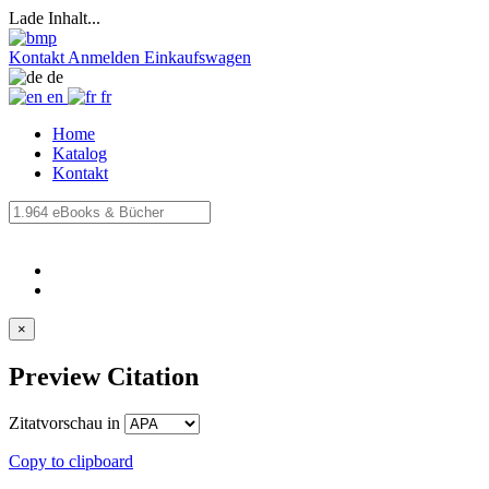
Lade Inhalt...
Kontakt
Anmelden
Einkaufswagen
de
en
fr
Home
Katalog
Kontakt
×
Preview Citation
Zitatvorschau in
Copy to clipboard