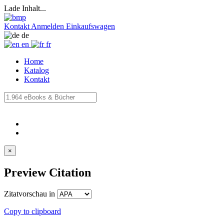
Lade Inhalt...
Kontakt
Anmelden
Einkaufswagen
de
en
fr
Home
Katalog
Kontakt
×
Preview Citation
Zitatvorschau in
Copy to clipboard