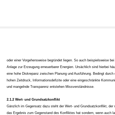
oder einer Vorgehensweise begründet liegen. So auch beispielsweise bei 
Anlage zur Erzeugung erneuerbarer Energien. Ursächlich sind hierbei häu
eine hohe Diskrepanz zwischen Planung und Ausführung. Bedingt durch
hohen Zeitdruck, Informationsdefizite oder eine eingeschränkte Kommun
und mangelnde Transparenz entstehen Missverständnisse.
2.1.2 Wert- und Grundsatzkonflikt
Gänzlich im Gegensatz dazu steht der Wert- und Grundsatzkonflikt, der 
das Ergebnis zum Gegenstand des Konfliktes hat sondern, wenn auch lat