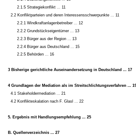
2.1.5 Strategiekonflikt ... 11
2.2 Konfliktparteien und deren Interessensschwerpunkte ... 11
2.2.1 Windkraftanlagenbetreiber ... 12
2.2.2 Grundstückseigentümer ... 13
2.2.3 Bürger aus der Region ... 13
2.2.4 Bürger aus Deutschland ... 15
2.2.5 Behörden ... 16
3 Bisherige gerichtliche Auseinandersetzung in Deutschland ... 17
4 Grundlagen der Mediation als im Streitschlichtungsverfahren ... 1
4.1 Stakeholdermediation ... 21
4.2 Konflikteskalation nach F. Glasl ... 22
5.
Ergebnis mit Handlungsempfehlung ... 25
B. Quellenverzeichnis ... 27