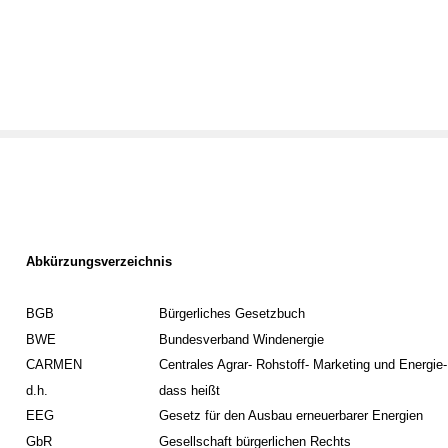
Abkürzungsverzeichnis
BGB
Bürgerliches Gesetzbuch
BWE
Bundesverband Windenergie
CARMEN
Centrales Agrar- Rohstoff- Marketing und Energie
d.h.
dass heißt
EEG
Gesetz für den Ausbau erneuerbarer Energien
GbR
Gesellschaft bürgerlichen Rechts