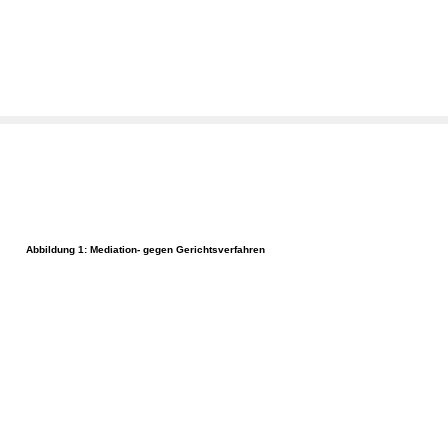
Abbildung 1: Mediation- gegen Gerichtsverfahren