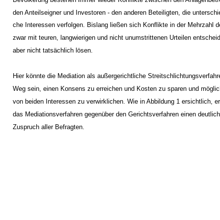
den Anteilseigner und Investoren - den anderen Beteiligten, die unterschie
che Interessen verfolgen. Bislang ließen sich Konflikte in der Mehrzahl d
zwar mit teuren, langwierigen und nicht unumstrittenen Urteilen entschei
aber nicht tatsächlich lösen.
Hier könnte die Mediation als außergerichtliche Streitschlichtungsverfahr
Weg sein, einen Konsens zu erreichen und Kosten zu sparen und möglich
von beiden Interessen zu verwirklichen. Wie in Abbildung 1 ersichtlich, er
das Mediationsverfahren gegenüber den Gerichtsverfahren einen deutlic
Zuspruch aller Befragten.