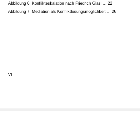
Abbildung 6: Konflikteskalation nach Friedrich Glasl ... 22
Abbildung 7: Mediation als Konfliktlösungsmöglichkeit ... 26
VI