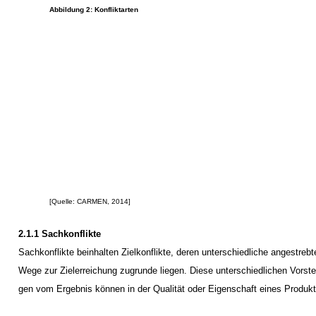
Abbildung 2: Konfliktarten
[Quelle: CARMEN, 2014]
2.1.1 Sachkonflikte
Sachkonflikte beinhalten Zielkonflikte, deren unterschiedliche angestrebt
Wege zur Zielerreichung zugrunde liegen. Diese unterschiedlichen Vorste
gen vom Ergebnis können in der Qualität oder Eigenschaft eines Produk