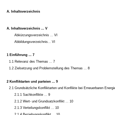
A. Inhaltsverzeichnis
A. Inhaltsverzeichnis ... V
Abkürzungsverzeichnis ... VI
Abbildungsverzeichnis... VI
1 Einführung ... 7
1.1 Relevanz des Themas ... 7
1.2 Zielsetzung und Problemstellung des Themas ... 8
2 Konfliktarten und ­parteien ... 9
2.1 Grundsätzliche Konfliktarten und Konflikte bei Erneuerbaren Energie
2.1.1 Sachkonflikte ... 9
2.1.2 Wert- und Grundsatzkonflikt ... 10
2.1.3 Verteilungskonflikt ... 10
2.1.4 Beziehungskonflikt ... 10