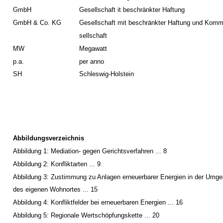
GmbH
Gesellschaft it beschränkter Haftung
GmbH & Co. KG
Gesellschaft mit beschränkter Haftung und Komm
sellschaft
MW
Megawatt
p.a.
per anno
SH
Schleswig-Holstein
Abbildungsverzeichnis
Abbildung 1: Mediation- gegen Gerichtsverfahren ... 8
Abbildung 2: Konfliktarten ... 9
Abbildung 3: Zustimmung zu Anlagen erneuerbarer Energien in der Umg
des eigenen Wohnortes ... 15
Abbildung 4: Konfliktfelder bei erneuerbaren Energien ... 16
Abbildung 5: Regionale Wertschöpfungskette ... 20