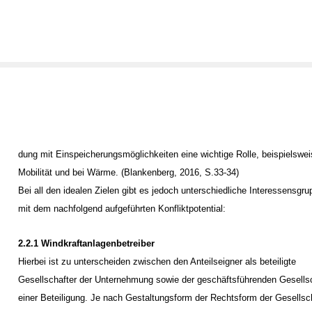
dung mit Einspeicherungsmöglichkeiten eine wichtige Rolle, beispielswei
Mobilität und bei Wärme. (Blankenberg, 2016, S.33-34)
Bei all den idealen Zielen gibt es jedoch unterschiedliche Interessensgr
mit dem nachfolgend aufgeführten Konfliktpotential:
2.2.1 Windkraftanlagenbetreiber
Hierbei ist zu unterscheiden zwischen den Anteilseigner als beteiligte
Gesellschafter der Unternehmung sowie der geschäftsführenden Gesells
einer Beteiligung. Je nach Gestaltungsform der Rechtsform der Gesellsc