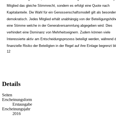
Mitglied das gleiche Stimmrecht, sondern es erfolgt eine Quote nach
Kapitalanteile. Die Wahl für ein Genossenschaftsmodell gilt als besonde
demokratisch. Jedes Mitglied erhält unabhängig von der Beteiligungshöh
eine Stimme welche in der Generalversammlung abgegeben wird. Dies
verhindert eine Dominanz von Mehrheitseignern. Zudem können viele
Interessierte aktiv am Entscheidungsprozess beteiligt werden, während 
finanzielle Risiko der Beteiligten in der Regel auf ihre Einlage begrenzt bl
12
Details
Seiten
Erscheinungsform
Erstausgabe
Erscheinungsjahr
2016