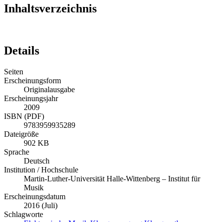
Inhaltsverzeichnis
Details
Seiten
Erscheinungsform
Originalausgabe
Erscheinungsjahr
2009
ISBN (PDF)
9783959935289
Dateigröße
902 KB
Sprache
Deutsch
Institution / Hochschule
Martin-Luther-Universität Halle-Wittenberg – Institut für
Musik
Erscheinungsdatum
2016 (Juli)
Schlagworte