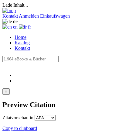
Lade Inhalt...
Kontakt
Anmelden
Einkaufswagen
de
en
fr
Home
Katalog
Kontakt
×
Preview Citation
Zitatvorschau in
Copy to clipboard