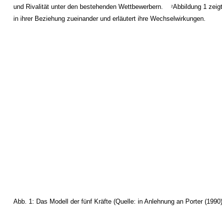
und Rivalität unter den bestehenden Wettbewerbern.
Abbildung 1 zeig
2
in ihrer Beziehung zueinander und erläutert ihre Wechselwirkungen.
Abb. 1: Das Modell der fünf Kräfte (Quelle: in Anlehnung an Porter (1990)