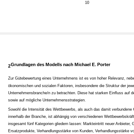
10
Grundlagen des Modells nach Michael E. Porter
2
Zur Gütebewertung eines Unternehmens ist es von hoher Relevanz, neb
ökonomischen und sozialen Faktoren, insbesondere die Struktur der jewe
Unternehmensbranche/n zu betrachten. Diese hat starken Einfluss auf 
sowie auf mögliche Unternehmensstrategien.
Sowohl die Intensität des Wettbewerbs, als auch das damit verbundene 
innerhalb der Branche, ist abhängig von verschiedenen Wettbewerbskräfte
insgesamt fünf Kategorien gliedern lassen: Markteintritt neuer Anbieter, 
Ersatzprodukte, Verhandlungsstärke von Kunden, Verhandlungsstärke vo