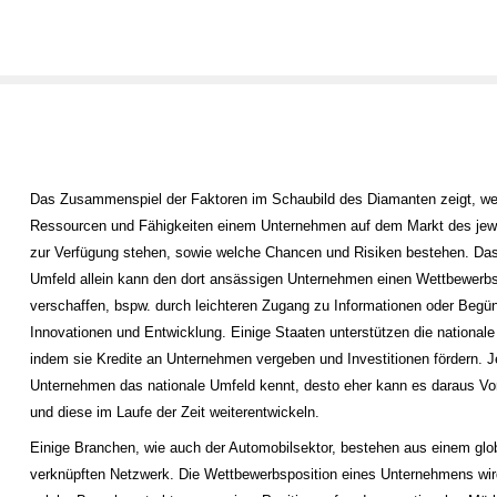
Das Zusammenspiel der Faktoren im Schaubild des Diamanten zeigt, w
Ressourcen und Fähigkeiten einem Unternehmen auf dem Markt des jew
zur Verfügung stehen, sowie welche Chancen und Risiken bestehen. Das
Umfeld allein kann den dort ansässigen Unternehmen einen Wettbewerbs
verschaffen, bspw. durch leichteren Zugang zu Informationen oder Begü
Innovationen und Entwicklung. Einige Staaten unterstützen die nationale
indem sie Kredite an Unternehmen vergeben und Investitionen fördern. J
Unternehmen das nationale Umfeld kennt, desto eher kann es daraus Vor
und diese im Laufe der Zeit weiterentwickeln.
Einige Branchen, wie auch der Automobilsektor, bestehen aus einem glo
verknüpften Netzwerk. Die Wettbewerbsposition eines Unternehmens wir