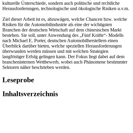
kulturelle Unterschiede, sondern auch politische und rechtliche
Herausforderungen, technologische und ökologische Risiken u.v.m.
Ziel dieser Arbeit ist es, abzuwägen, welche Chancen bzw. welche
Risiken für die Automobilindustrie als eine der wichtigsten
Branchen der deutschen Wirtschaft auf dem chinesischen Markt
bestehen. Sie soll, unter Anwendung des „Fünf Kräfte“- Modells
nach Michael E. Porter, deutschen Automobilherstellern einen
Überblick darüber bieten, welche speziellen Herausforderungen
überwunden werden müssen und mit welchen Strategien
langfristiger Erfolg gelingen kann. Der Fokus liegt dabei auf dem
brancheninternen Wettbewerb, wobei auch Phänomene bestimmter
Sektoren näher beschrieben werden.
Leseprobe
Inhaltsverzeichnis