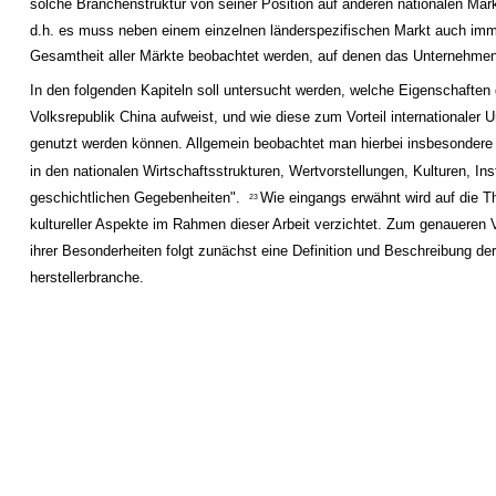
solche Branchenstruktur von seiner Position auf anderen nationalen Märk
d.h. es muss neben einem einzelnen länderspezifischen Markt auch imm
Gesamtheit aller Märkte beobachtet werden, auf denen das Unternehmen 
In den folgenden Kapiteln soll untersucht werden, welche Eigenschaften 
Volksrepublik China aufweist, und wie diese zum Vorteil internationaler
genutzt werden können. Allgemein beobachtet man hierbei insbesondere 
in den nationalen Wirtschaftsstrukturen, Wertvorstellungen, Kulturen, Ins
geschichtlichen Gegebenheiten".
Wie eingangs erwähnt wird auf die T
23
kultureller Aspekte im Rahmen dieser Arbeit verzichtet. Zum genaueren 
ihrer Besonderheiten folgt zunächst eine Definition und Beschreibung de
herstellerbranche.