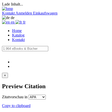
Lade Inhalt...
Kontakt
Anmelden
Einkaufswagen
de
en
fr
Home
Katalog
Kontakt
×
Preview Citation
Zitatvorschau in
Copy to clipboard