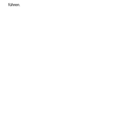
führen.