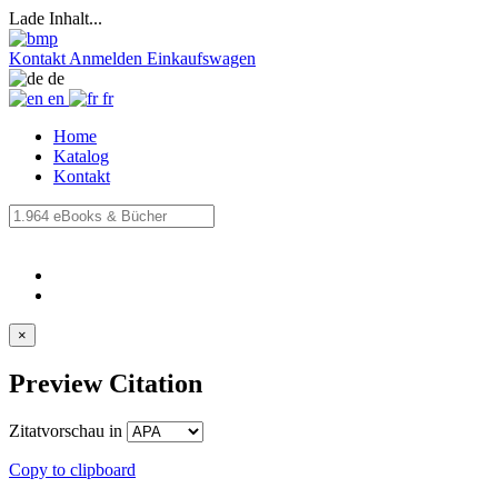
Lade Inhalt...
Kontakt
Anmelden
Einkaufswagen
de
en
fr
Home
Katalog
Kontakt
×
Preview Citation
Zitatvorschau in
Copy to clipboard