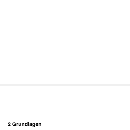
2 Grundlagen