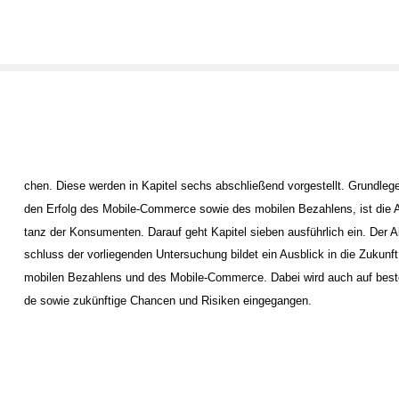
chen. Diese werden in Kapitel sechs abschließend vorgestellt. Grundlege
den Erfolg des Mobile-Commerce sowie des mobilen Bezahlens, ist die 
tanz der Konsumenten. Darauf geht Kapitel sieben ausführlich ein. Der A
schluss der vorliegenden Untersuchung bildet ein Ausblick in die Zukunf
mobilen Bezahlens und des Mobile-Commerce. Dabei wird auch auf best
de sowie zukünftige Chancen und Risiken eingegangen.