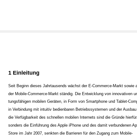
1 Einleitung
Seit Beginn dieses Jahrtausends wächst der E-Commerce-Markt sowie 
der Mobile-Commerce-Markt ständig. Die Entwicklung von innovativen un
tungsfähigen mobilen Geräten, in Form von Smartphone und Tablet-Comp
in Verbindung mit intuitiv bedienbaren Betriebssystemen und der Ausbau
die Verfügbarkeit des schnellen mobilen Internets sind die Gründe hierfür
sonders die Einführung des Apple iPhone und des damit verbundenen Ap
Store im Jahr 2007, senkten die Barrieren für den Zugang zum Mobile-