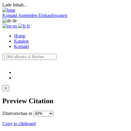
Lade Inhalt...
Kontakt
Anmelden
Einkaufswagen
de
en
fr
Home
Katalog
Kontakt
×
Preview Citation
Zitatvorschau in
Copy to clipboard