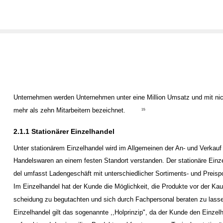
Unternehmen werden Unternehmen unter eine Million Umsatz und mit nic
mehr als zehn Mitarbeitern bezeichnet.
15
2.1.1 Stationärer Einzelhandel
Unter stationärem Einzelhandel wird im Allgemeinen der An- und Verkauf
Handelswaren an einem festen Standort verstanden. Der stationäre Einz
del umfasst Ladengeschäft mit unterschiedlicher Sortiments- und Preispol
Im Einzelhandel hat der Kunde die Möglichkeit, die Produkte vor der Kau
scheidung zu begutachten und sich durch Fachpersonal beraten zu lass
Einzelhandel gilt das sogenannte ,,Holprinzip", da der Kunde den Einzel