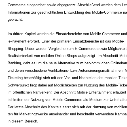
Commerce eingeordnet sowie abgegrenzt. Abschließend werden dem Le
Informationen zur geschichtlichen Entwicklung des Mobile-Commerce nä
gebracht.
Im dritten Kapitel werden die Einsatzbereiche von Mobile-Commerce und
le-Payment erörtert. Einer der primären Einsatzbereiche ist das Mobile-
Shopping. Dabei werden Vergleiche zum E-Commerce sowie Möglichkeit
Realisierbarkeit von mobilen Online-Shops aufgezeigt. Im Abschnitt Mobi
Banking, geht es um die neue Alternative zum herkömmlichen Onlineban
und deren verschiedene Verifikations- bzw. Autorisierungsmaßnahmen. M
Ticketing beschäftigt sich mit den Vor- und Nachteilen des mobilen Tick
Schwerpunkt liegt dabei auf Möglichkeiten zur Nutzung des Mobile-Ticke
im öffentlichen Nahverkehr. Der Abschnitt Mobile Entertainment erläuter
lichkeiten der Nutzung von Mobile-Commerce als Medium zur Unterhaltu
Der letzte Abschnitt des Kapitels setzt sich mit der Nutzung von mobile
ten für Marketingzwecke auseinander und beschreibt verwendete Kamp
in diesem Bereich.